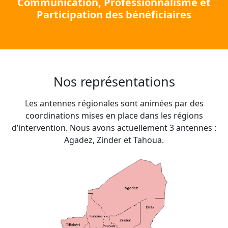
Communication, Professionnalisme et
Participation des bénéficiaires
Nos représentations
Les antennes régionales sont animées par des
coordinations mises en place dans les régions
d’intervention. Nous avons actuellement 3 antennes :
Agadez, Zinder et Tahoua.