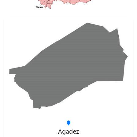
Agadez