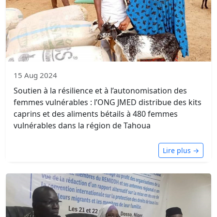
15 Aug 2024
Soutien à la résilience et à l’autonomisation des
femmes vulnérables : l’ONG JMED distribue des kits
caprins et des aliments bétails à 480 femmes
vulnérables dans la région de Tahoua
Lire plus →