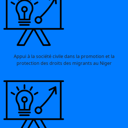
Appui à la société civile dans la promotion et la
protection des droits des migrants au Niger