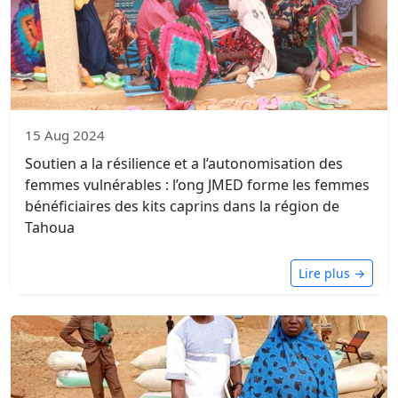
15 Aug 2024
Soutien a la résilience et a l’autonomisation des
femmes vulnérables : l’ong JMED forme les femmes
bénéficiaires des kits caprins dans la région de
Tahoua
Lire plus →