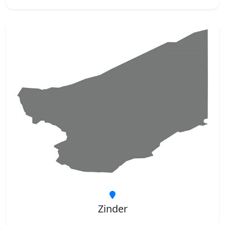
Zinder