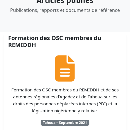
Articles publiés
Publications, rapports et documents de référence
Formation des OSC membres du
REMIDDH
Formation des OSC membres du REMIDDH et de ses
antennes régionales d’Agadez et de Tahoua sur les
droits des personnes déplacées internes (PDI) et la
législation nigérienne y relative.
Tahoua – Septembre 2021