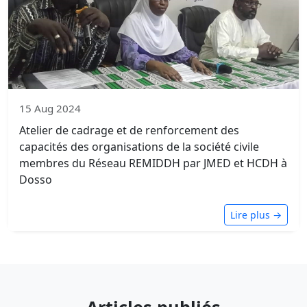
15 Aug 2024
Atelier de cadrage et de renforcement des
capacités des organisations de la société civile
membres du Réseau REMIDDH par JMED et HCDH à
Dosso
Lire plus →