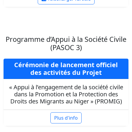
Programme d’Appui à la Société Civile
(PASOC 3)
Cérémonie de lancement officiel
des activités du Projet
« Appui à l’engagement de la société civile
dans la Promotion et la Protection des
Droits des Migrants au Niger » (PROMIG)
Plus d'info