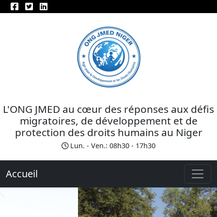
L'ONG JMED au cœur des réponses aux défis
migratoires, de développement et de
protection des droits humains au Niger
Lun. - Ven.: 08h30 - 17h30
Accueil