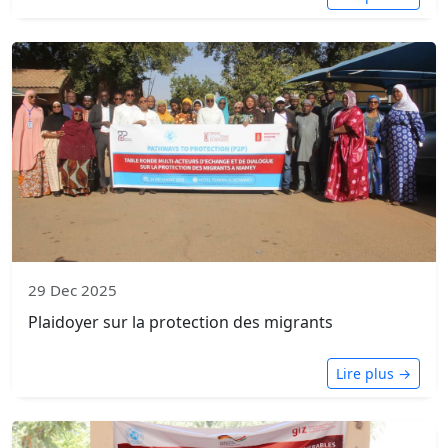
29 Dec 2025
Plaidoyer sur la protection des migrants
Lire plus →