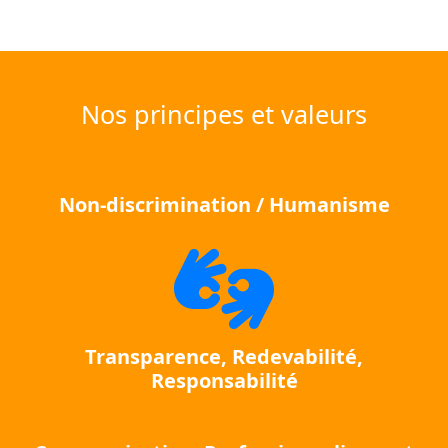
Nos principes et valeurs
Non-discrimination / Humanisme
Transparence, Redevabilité,
Responsabilité