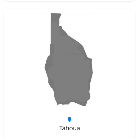
Tahoua