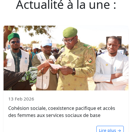
Actualité à la une :
13 Feb 2026
Cohésion sociale, coexistence pacifique et accès
des femmes aux services sociaux de base
Lire plus →