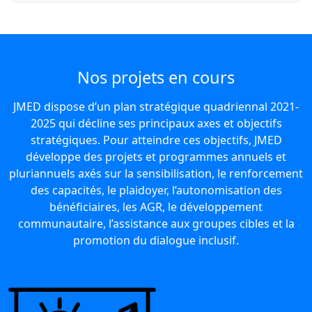
Nos projets en cours
JMED dispose d’un plan stratégique quadriennal 2021-
2025 qui décline ses principaux axes et objectifs
stratégiques. Pour atteindre ces objectifs, JMED
développe des projets et programmes annuels et
pluriannuels axés sur la sensibilisation, le renforcement
des capacités, le plaidoyer, l’autonomisation des
bénéficiaires, les AGR, le développement
communautaire, l’assistance aux groupes cibles et la
promotion du dialogue inclusif.