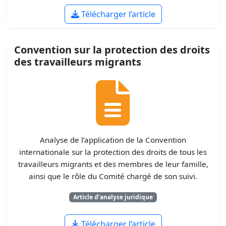
Télécharger l’article
Convention sur la protection des droits
des travailleurs migrants
Analyse de l’application de la Convention
internationale sur la protection des droits de tous les
travailleurs migrants et des membres de leur famille,
ainsi que le rôle du Comité chargé de son suivi.
Article d’analyse juridique
Télécharger l’article