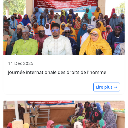
11 Dec 2025
Journée internationale des droits de l'homme
Lire plus →